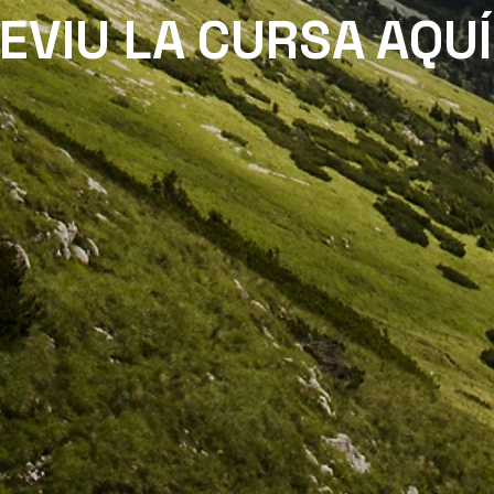
EVIU LA CURSA AQUÍ